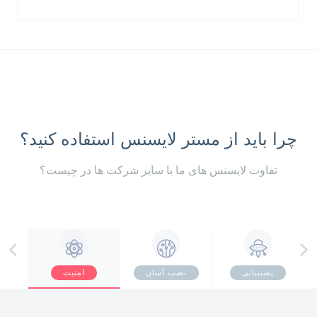
چرا باید از مستر لایسنس استفاده کنید؟
تفاوت لایسنس های ما با سایر شرکت ها در چیست؟
پشتیبانی
نصب آسان
امنیت