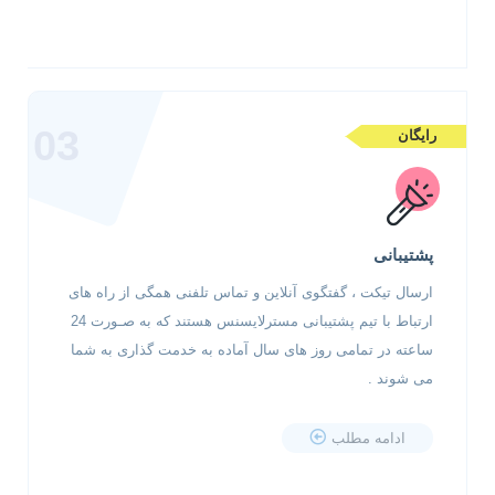
03
رایگان
پشتیبانی
ارسال تیکت ، گفتگوی آنلاین و تماس تلفنی همگی از راه های
ارتباط با تیم پشتیبانی مسترلایسنس هستند که به صـورت 24
ساعته در تمامی روز های سال آماده به خدمت گذاری به شما
می شوند .
ادامه مطلب