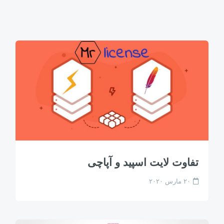
تفاوت لایت اسپید و آپاچی
۲۰ مارس ۲۰۲۰