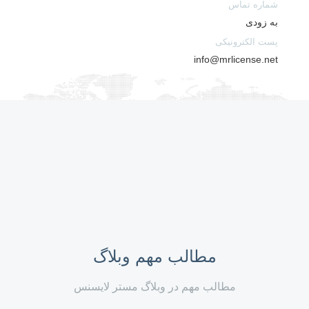
شماره تماس
به زودی
پست الکترونیکی
info@mrlicense.net
مطالب مهم وبلاگ
مطالب مهم در وبلاگ مستر لایسنس