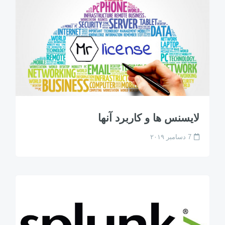
لایسنس ها و کاربرد آنها
7 دسامبر ۲۰۱۹