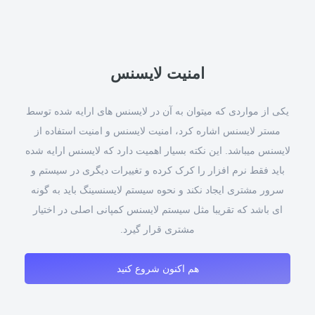
امنیت لایسنس
یکی از مواردی که میتوان به آن در لایسنس های ارایه شده توسط
مستر لایسنس اشاره کرد، امنیت لایسنس و امنیت استفاده از
لایسنس میباشد. این نکته بسیار اهمیت دارد که لایسنس ارایه شده
باید فقط نرم افزار را کرک کرده و تغییرات دیگری در سیستم و
سرور مشتری ایجاد نکند و نحوه سیستم لایسنسینگ باید به گونه
ای باشد که تقریبا مثل سیستم لایسنس کمپانی اصلی در اختیار
مشتری قرار گیرد.
هم اکنون شروع کنید