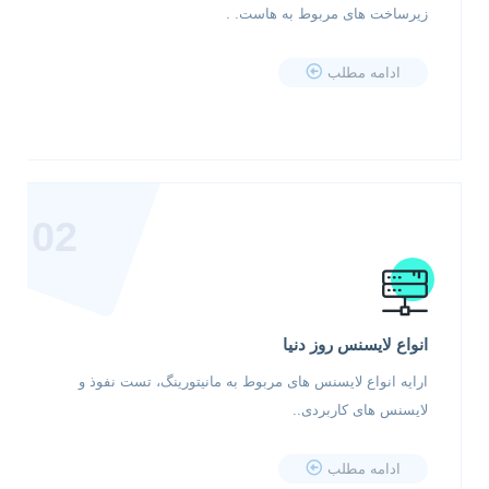
زیرساخت های مربوط به هاست. .
ادامه مطلب
02
انواع لایسنس روز دنیا
ارایه انواع لایسنس های مربوط به مانیتورینگ، تست نفوذ و
لایسنس های کاربردی..
ادامه مطلب